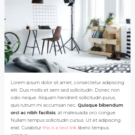
Lorem ipsum dolor sit amet, consectetur adipiscing
elit. Duis mollis et sem sed sollicitudin. Donec non
odio neque. Aliquam hendrerit sollicitudin purus,
quis rutrum mi accumsan nec.
Quisque bibendum
orci ac nibh facilisis
, at malesuada orci congue.
Nullam tempus sollicitudin cursus. Ut et adipiscing
erat. Curabitur
this is a text link
libero tempus