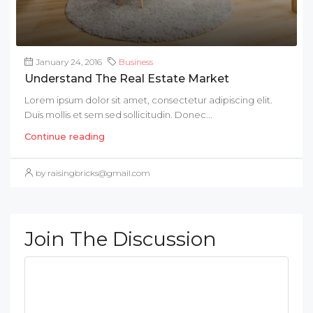
January 24, 2016
Business
Understand The Real Estate Market
Lorem ipsum dolor sit amet, consectetur adipiscing elit.
Duis mollis et sem sed sollicitudin. Donec...
Continue reading
by raisingbricks@gmail.com
Join The Discussion