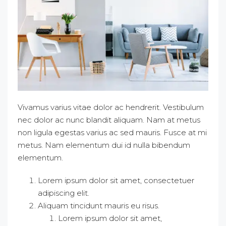
Vivamus varius vitae dolor ac hendrerit. Vestibulum
nec dolor ac nunc blandit aliquam. Nam at metus
non ligula egestas varius ac sed mauris. Fusce at mi
metus. Nam elementum dui id nulla bibendum
elementum.
Lorem ipsum dolor sit amet, consectetuer
adipiscing elit.
Aliquam tincidunt mauris eu risus.
Lorem ipsum dolor sit amet,