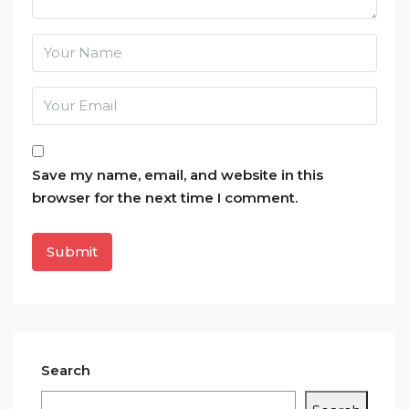
Save my name, email, and website in this
browser for the next time I comment.
Search