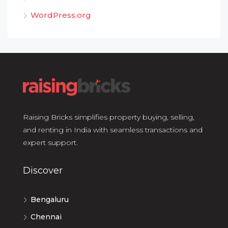
WordPress.org
Raising Bricks simplifies property buying, selling,
and renting in India with seamless transactions and
expert support.
Discover
Bengaluru
Chennai