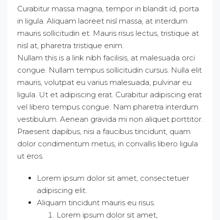
Curabitur massa magna, tempor in blandit id, porta
in ligula. Aliquam laoreet nisl massa, at interdum
mauris sollicitudin et. Mauris risus lectus, tristique at
nisl at, pharetra tristique enim.
Nullam this is a link nibh facilisis, at malesuada orci
congue. Nullam tempus sollicitudin cursus. Nulla elit
mauris, volutpat eu varius malesuada, pulvinar eu
ligula. Ut et adipiscing erat. Curabitur adipiscing erat
vel libero tempus congue. Nam pharetra interdum
vestibulum. Aenean gravida mi non aliquet porttitor.
Praesent dapibus, nisi a faucibus tincidunt, quam
dolor condimentum metus, in convallis libero ligula
ut eros.
Lorem ipsum dolor sit amet, consectetuer
adipiscing elit.
Aliquam tincidunt mauris eu risus.
Lorem ipsum dolor sit amet,