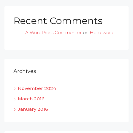
Recent Comments
A WordPress Commenter
on
Hello world!
Archives
November 2024
March 2016
January 2016