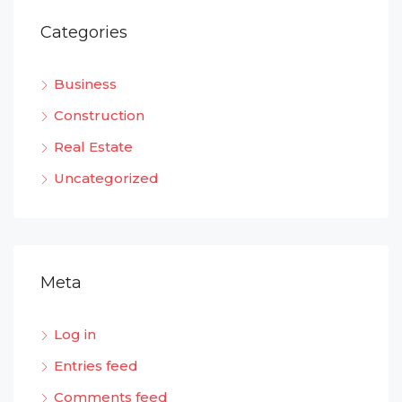
Categories
Business
Construction
Real Estate
Uncategorized
Meta
Log in
Entries feed
Comments feed