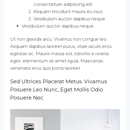
consectetuer adipiscing elit.
Aliquam tincidunt mauris eu risus.
Vestibulum auctor dapibus neque.
Vestibulum auctor dapibus neque.
Ut non gravida arcu. Vivamus non congue leo.
Aliquam dapibus laoreet purus, vitae iaculis eros
egestas ac. Mauris massa est, lobortis a viverra
eget, elementum sit amet ligula. Maecenas
venenatis eros quis porta laoreet.
Sed Ultrices Placerat Metus. Vivamus
Posuere Leo Nunc, Eget Mollis Odio
Posuere Nec.