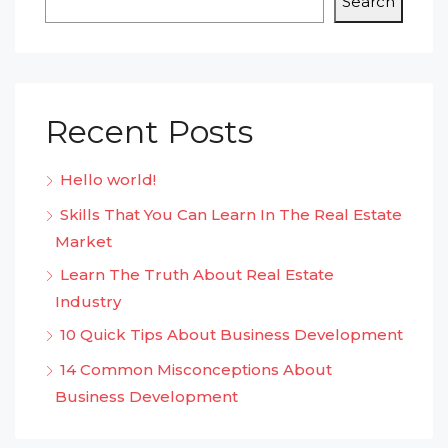
Search
Recent Posts
Hello world!
Skills That You Can Learn In The Real Estate
Market
Learn The Truth About Real Estate
Industry
10 Quick Tips About Business Development
14 Common Misconceptions About
Business Development