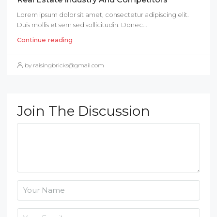
Lorem ipsum dolor sit amet, consectetur adipiscing elit.
Duis mollis et sem sed sollicitudin. Donec...
Continue reading
by raisingbricks@gmail.com
Join The Discussion