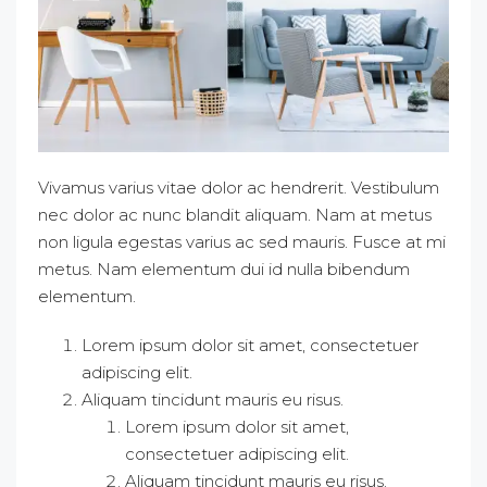
Vivamus varius vitae dolor ac hendrerit. Vestibulum
nec dolor ac nunc blandit aliquam. Nam at metus
non ligula egestas varius ac sed mauris. Fusce at mi
metus. Nam elementum dui id nulla bibendum
elementum.
Lorem ipsum dolor sit amet, consectetuer
adipiscing elit.
Aliquam tincidunt mauris eu risus.
Lorem ipsum dolor sit amet,
consectetuer adipiscing elit.
Aliquam tincidunt mauris eu risus.