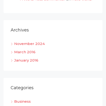
Archives
November 2024
March 2016
January 2016
Categories
Business