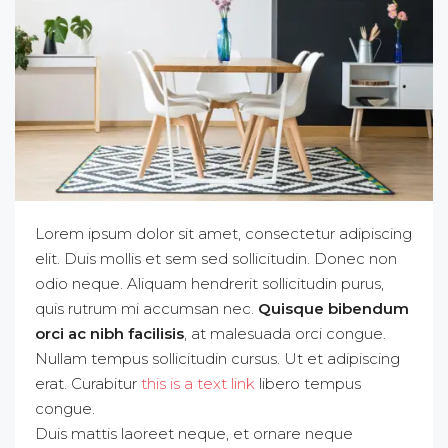
Lorem ipsum dolor sit amet, consectetur adipiscing
elit. Duis mollis et sem sed sollicitudin. Donec non
odio neque. Aliquam hendrerit sollicitudin purus,
quis rutrum mi accumsan nec.
Quisque bibendum
orci ac nibh facilisis
, at malesuada orci congue.
Nullam tempus sollicitudin cursus. Ut et adipiscing
erat. Curabitur
this is a text link
libero tempus
congue.
Duis mattis laoreet neque, et ornare neque