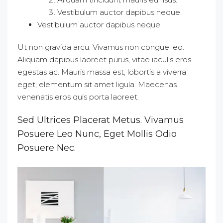
Vestibulum auctor dapibus neque.
Vestibulum auctor dapibus neque.
Ut non gravida arcu. Vivamus non congue leo.
Aliquam dapibus laoreet purus, vitae iaculis eros
egestas ac. Mauris massa est, lobortis a viverra
eget, elementum sit amet ligula. Maecenas
venenatis eros quis porta laoreet.
Sed Ultrices Placerat Metus. Vivamus
Posuere Leo Nunc, Eget Mollis Odio
Posuere Nec.