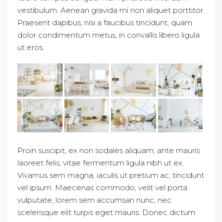
vestibulum. Aenean gravida mi non aliquet porttitor.
Praesent dapibus, nisi a faucibus tincidunt, quam
dolor condimentum metus, in convallis libero ligula
ut eros.
Proin suscipit, ex non sodales aliquam, ante mauris
laoreet felis, vitae fermentum ligula nibh ut ex.
Vivamus sem magna, iaculis ut pretium ac, tincidunt
vel ipsum. Maecenas commodo, velit vel porta
vulputate, lorem sem accumsan nunc, nec
scelerisque elit turpis eget mauris. Donec dictum