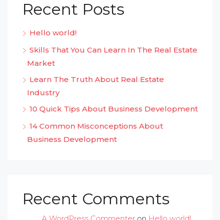
Recent Posts
Hello world!
Skills That You Can Learn In The Real Estate
Market
Learn The Truth About Real Estate
Industry
10 Quick Tips About Business Development
14 Common Misconceptions About
Business Development
Recent Comments
A WordPress Commenter
on
Hello world!