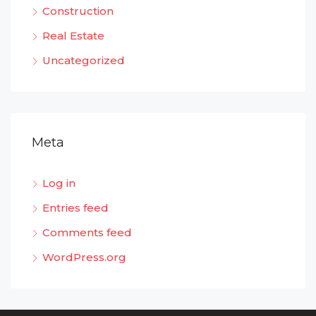
Construction
Real Estate
Uncategorized
Meta
Log in
Entries feed
Comments feed
WordPress.org