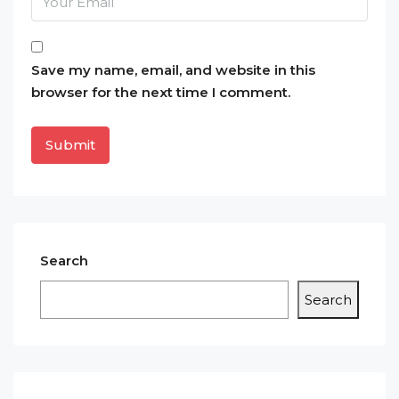
Save my name, email, and website in this
browser for the next time I comment.
Search
Search