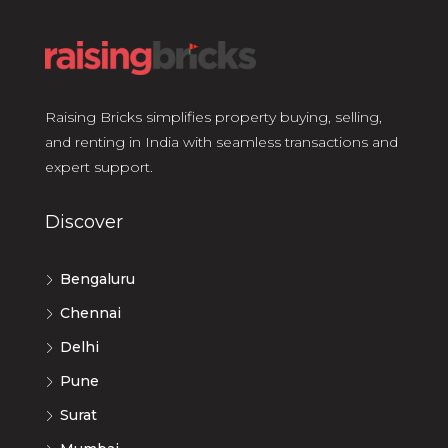
Raising Bricks simplifies property buying, selling,
and renting in India with seamless transactions and
expert support.
Discover
Bengaluru
Chennai
Delhi
Pune
Surat