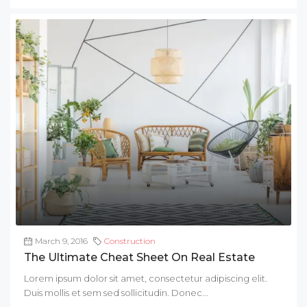
March 9, 2016
Construction
The Ultimate Cheat Sheet On Real Estate
Lorem ipsum dolor sit amet, consectetur adipiscing elit.
Duis mollis et sem sed sollicitudin. Donec...